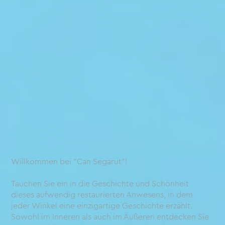
Willkommen bei "Can Segarut"!
Tauchen Sie ein in die Geschichte und Schönheit
dieses aufwendig restaurierten Anwesens, in dem
jeder Winkel eine einzigartige Geschichte erzählt.
Sowohl im Inneren als auch im Äußeren entdecken Sie