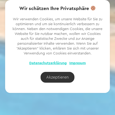
Wir schätzen Ihre Privatsphäre
Wir verwenden Cookies, um unsere Website für Sie zu
optimieren und um sie kontinuierlich verbessern zu
können. Neben den notwendigen Cookies, die unsere
Website für Sie nutzbar machen, wollen wir Cookies
auch für statistische Zwecke und zur Anzeige
personalisierter Inhalte verwenden. Wenn Sie auf
"Akzeptieren" klicken, erklären Sie sich mit unserer
Verwendung von Cookies einverstanden.
Datenschutzerklärung
Impresum
Akzeptieren