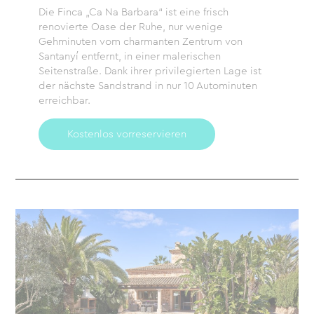
Die Finca „Ca Na Barbara“ ist eine frisch
renovierte Oase der Ruhe, nur wenige
Gehminuten vom charmanten Zentrum von
Santanyí entfernt, in einer malerischen
Seitenstraße. Dank ihrer privilegierten Lage ist
der nächste Sandstrand in nur 10 Autominuten
erreichbar.
Kostenlos vorreservieren