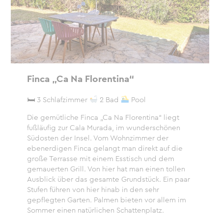
Finca „Ca Na Florentina“
🛏 3 Schlafzimmer
2 Bad
Pool
Die gemütliche Finca „Ca Na Florentina“ liegt
fußläufig zur Cala Murada, im wunderschönen
Südosten der Insel. Vom Wohnzimmer der
ebenerdigen Finca gelangt man direkt auf die
große Terrasse mit einem Esstisch und dem
gemauerten Grill. Von hier hat man einen tollen
Ausblick über das gesamte Grundstück. Ein paar
Stufen führen von hier hinab in den sehr
gepflegten Garten. Palmen bieten vor allem im
Sommer einen natürlichen Schattenplatz.