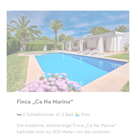
Finca „Ca Na Marina“
🛏 2 Schlafzimmer
2 Bad
Pool
Die moderne, ebenerdige Finca „Ca Na Marina“
befindet sich nur 500 Meter von der schönen