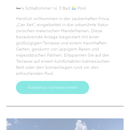
🛏 4 Schlafzimmer
3 Bad
Pool
Herzlich willkommen in der zauberhaften Finca
„Can Xet“, eingebettet in die unberührte Natur
zwischen malerischen Mandelhainen. Diese
bezaubernde Anlage begeistert mit einer
großzügigen Terrasse und einem traumhaften
Garten, gesäumt von üppigem Rasen und
majestätischen Palmen. Entspannen Sie auf der
Terrasse auf einem komfortablen balinesischen
Bett oder den Sonnenliegen rund um den
erfrischenden Pool.
Kostenlos vorreservieren