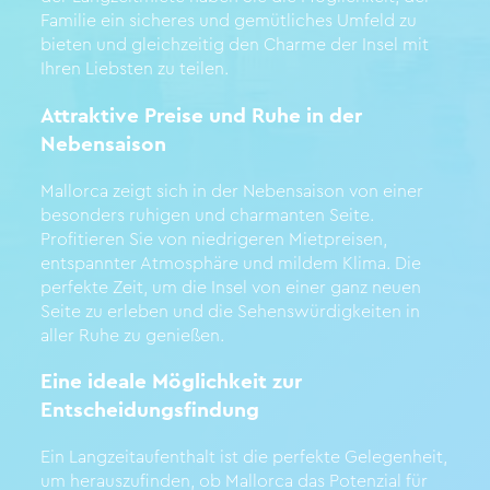
Familie ein sicheres und gemütliches Umfeld zu
bieten und gleichzeitig den Charme der Insel mit
Ihren Liebsten zu teilen.
Attraktive Preise und Ruhe in der
Nebensaison
Mallorca zeigt sich in der Nebensaison von einer
besonders ruhigen und charmanten Seite.
Profitieren Sie von niedrigeren Mietpreisen,
entspannter Atmosphäre und mildem Klima. Die
perfekte Zeit, um die Insel von einer ganz neuen
Seite zu erleben und die Sehenswürdigkeiten in
aller Ruhe zu genießen.
Eine ideale Möglichkeit zur
Entscheidungsfindung
Ein Langzeitaufenthalt ist die perfekte Gelegenheit,
um herauszufinden, ob Mallorca das Potenzial für