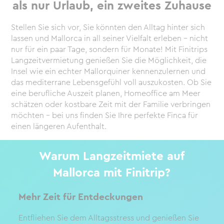
als nur Urlaub, ein zweites Zuhause
Stellen Sie sich vor, Sie könnten den Alltag hinter sich
lassen und Mallorca in all seiner Vielfalt erleben – nicht
nur für ein paar Tage, sondern für Monate! Mit Finitrips
Langzeitvermietung genießen Sie die Möglichkeit, die
Insel wie ein echter Mallorquiner kennenzulernen und
das mediterrane Lebensgefühl voll auszukosten. Ob Sie
eine berufliche Auszeit planen, Homeoffice am Meer
schätzen oder kostbare Zeit mit der Familie verbringen
möchten – bei uns finden Sie Ihre perfekte Finca für
einen längeren Aufenthalt.
Warum Langzeitmiete auf
Mallorca mit Finitrip?
Mehr Zeit für Entdeckungen
Entfliehen Sie dem Alltagsstress und genießen Sie