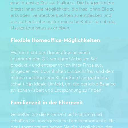
eine intensive Zeit auf Mallorca. Die Langzeitmiete
bietet Ihnen die Möglichkeit, die Insel ohne Eile zu
erkunden, versteckte Buchten zu entdecken und
die authentische mallorquinische Kultur fernab des
Massentourismus zu erleben.
Flexible Homeoffice-Möglichkeiten
Warum nicht das Homeoffice an einen
inspirierenden Ort verlegen? Arbeiten Sie
produktiv und entspannt von Ihrer Finca aus,
umgeben von traumhaften Landschaften und dem
milden mediterranen Klima. Eine Langzeitmiete
schafft das ideale Umfeld, um die perfekte Balance
zwischen Arbeit und Entspannung zu finden.
Familienzeit in der Elternzeit
Genießen Sie die Elternzeit auf Mallorca und
schaffen Sie unvergessliche Familienmomente. Mit
der Langzeitmiete haben Sie die Möglichkeit, der