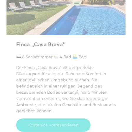
Finca „Casa Brava“
🛏 6 Schlafzimmer
4 Bad
Pool
Die Finca „Casa Brava“ ist der perfekte
Rückzugsort für alle, die Ruhe und Komfort in
einer idyllischen Umgebung suchen. Sie
befindet sich in einer ruhigen Gegend des
bezaubernden Dorfes Santanyí, nur 5 Minuten
vom Zentrum entfernt, wo Sie das lebendige
Ambiente, die lokalen Geschäfte und Restaurants
genießen können.
Kostenlos vorreservieren