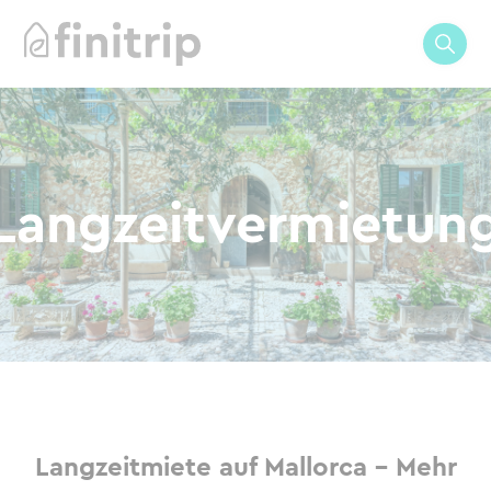
Langzeitvermietun
Langzeitmiete auf Mallorca – Mehr