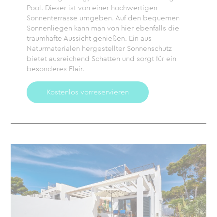
Pool. Dieser ist von einer hochwertigen
Sonnenterrasse umgeben. Auf den bequemen
Sonnenliegen kann man von hier ebenfalls die
traumhafte Aussicht genießen. Ein aus
Naturmaterialen hergestellter Sonnenschutz
bietet ausreichend Schatten und sorgt für ein
besonderes Flair.
Kostenlos vorreservieren