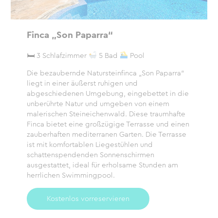
Finca „Son Paparra“
🛏 3 Schlafzimmer
5 Bad
Pool
Die bezaubernde Natursteinfinca „Son Paparra“
liegt in einer äußerst ruhigen und
abgeschiedenen Umgebung, eingebettet in die
unberührte Natur und umgeben von einem
malerischen Steineichenwald. Diese traumhafte
Finca bietet eine großzügige Terrasse und einen
zauberhaften mediterranen Garten. Die Terrasse
ist mit komfortablen Liegestühlen und
schattenspendenden Sonnenschirmen
ausgestattet, ideal für erholsame Stunden am
herrlichen Swimmingpool.
Kostenlos vorreservieren