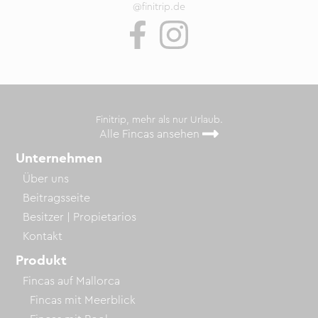
@finitrip.de
Finitrip, mehr als nur Urlaub.
Alle Fincas ansehen
Unternehmen
Über uns
Beitragsseite
Besitzer | Propietarios
Kontakt
Produkt
Fincas auf Mallorca
Fincas mit Meerblick