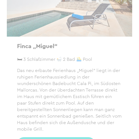
Finca „Miguel“
🛏 3 Schlafzimmer
2 Bad
Pool
Das neu erbaute Ferienhaus „Miguel“ liegt in der
ruhigen Ferienhaussiedlung in der
wunderschönen Badebucht Cala Pi, im Südosten
Mallorcas. Von der überdachten Terrasse direkt
im Haus mit gemütlichem Esstisch führen ein
paar Stufen direkt zum Pool. Auf den
bereitgestellten Sonnenliegen kann man ganz
entspannt ein Sonnenbad genießen. Seitlich vom
Haus befinden sich die Außendusche und der
mobile Grill.