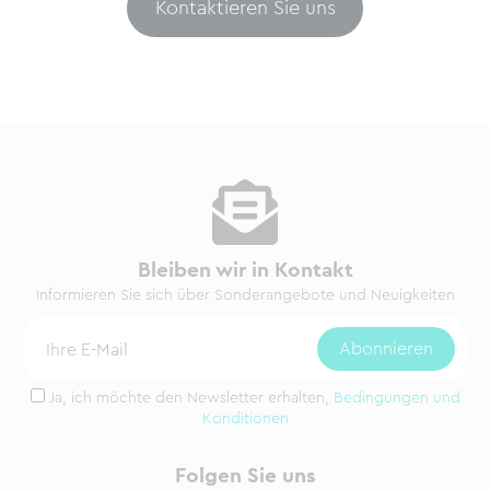
Kontaktieren Sie uns
Bleiben wir in Kontakt
Informieren Sie sich über Sonderangebote und Neuigkeiten
Ja, ich möchte den Newsletter erhalten,
Bedingungen und
Konditionen
Folgen Sie uns