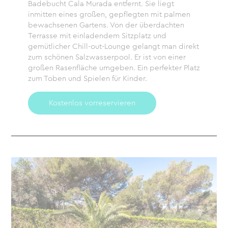
Badebucht Cala Murada entfernt. Sie liegt
inmitten eines großen, gepflegten mit palmen
bewachsenen Gartens. Von der überdachten
Terrasse mit einladendem Sitzplatz und
gemütlicher Chill-out-Lounge gelangt man direkt
zum schönen Salzwasserpool. Er ist von einer
großen Rasenfläche umgeben. Ein perfekter Platz
zum Toben und Spielen für Kinder.
Kostenlos vorreservieren