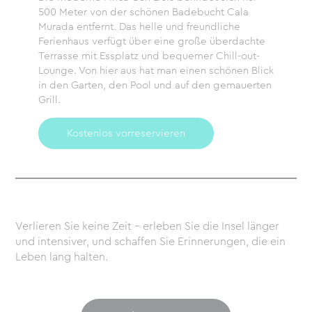
500 Meter von der schönen Badebucht Cala
Murada entfernt. Das helle und freundliche
Ferienhaus verfügt über eine große überdachte
Terrasse mit Essplatz und bequemer Chill-out-
Lounge. Von hier aus hat man einen schönen Blick
in den Garten, den Pool und auf den gemauerten
Grill.
Kostenlos vorreservieren
Verlieren Sie keine Zeit – erleben Sie die Insel länger
und intensiver, und schaffen Sie Erinnerungen, die ein
Leben lang halten.