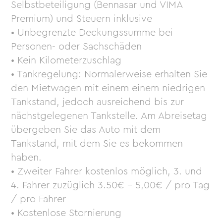
Selbstbeteiligung (Bennasar und VIMA
Premium) und Steuern inklusive
• Unbegrenzte Deckungssumme bei
Personen- oder Sachschäden
• Kein Kilometerzuschlag
• Tankregelung: Normalerweise erhalten Sie
den Mietwagen mit einem einem niedrigen
Tankstand, jedoch ausreichend bis zur
nächstgelegenen Tankstelle. Am Abreisetag
übergeben Sie das Auto mit dem
Tankstand, mit dem Sie es bekommen
haben.
• Zweiter Fahrer kostenlos möglich, 3. und
4. Fahrer zuzüglich 3.50€ – 5,00€ / pro Tag
/ pro Fahrer
• Kostenlose Stornierung