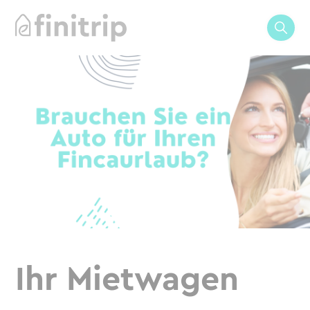
Ihr Mietwagen