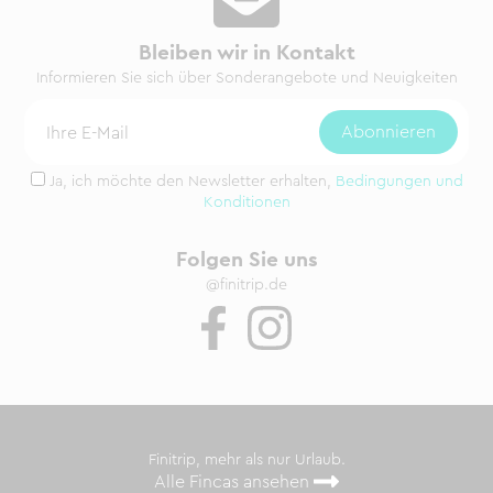
Bleiben wir in Kontakt
Informieren Sie sich über Sonderangebote und Neuigkeiten
Ja, ich möchte den Newsletter erhalten,
Bedingungen und
Konditionen
Folgen Sie uns
@finitrip.de
Finitrip, mehr als nur Urlaub.
Alle Fincas ansehen