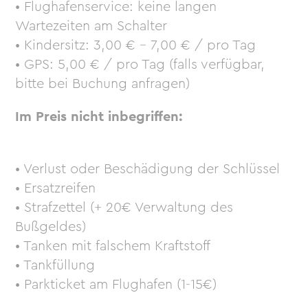
• Flughafenservice: keine langen
Wartezeiten am Schalter
• Kindersitz: 3,00 € – 7,00 € / pro Tag
• GPS: 5,00 € / pro Tag (falls verfügbar,
bitte bei Buchung anfragen)
Im Preis nicht inbegriffen:
• Verlust oder Beschädigung der Schlüssel
• Ersatzreifen
• Strafzettel (+ 20€ Verwaltung des
Bußgeldes)
• Tanken mit falschem Kraftstoff
• Tankfüllung
• Parkticket am Flughafen (1-15€)