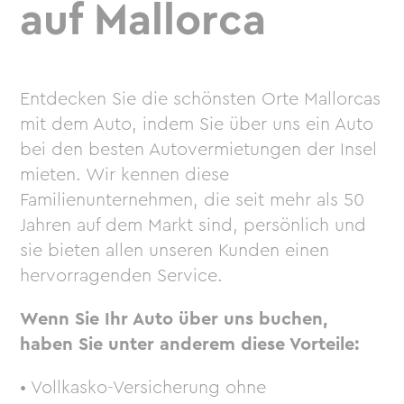
auf Mallorca
Entdecken Sie die schönsten Orte Mallorcas
mit dem Auto, indem Sie über uns ein Auto
bei den besten Autovermietungen der Insel
mieten. Wir kennen diese
Familienunternehmen, die seit mehr als 50
Jahren auf dem Markt sind, persönlich und
sie bieten allen unseren Kunden einen
hervorragenden Service.
Wenn Sie Ihr Auto über uns buchen,
haben Sie unter anderem diese Vorteile:
• Vollkasko-Versicherung ohne