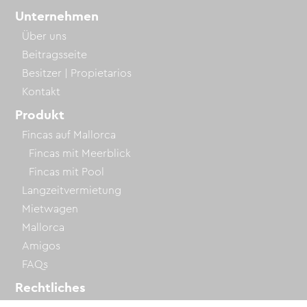
Unternehmen
Über uns
Beitragsseite
Besitzer | Propietarios
Kontakt
Produkt
Fincas auf Mallorca
Fincas mit Meerblick
Fincas mit Pool
Langzeitvermietung
Mietwagen
Mallorca
Amigos
FAQs
Rechtliches