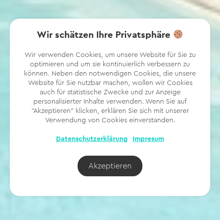
Wir schätzen Ihre Privatsphäre
Wir verwenden Cookies, um unsere Website für Sie zu
optimieren und um sie kontinuierlich verbessern zu
können. Neben den notwendigen Cookies, die unsere
Website für Sie nutzbar machen, wollen wir Cookies
auch für statistische Zwecke und zur Anzeige
personalisierter Inhalte verwenden. Wenn Sie auf
"Akzeptieren" klicken, erklären Sie sich mit unserer
Verwendung von Cookies einverstanden.
Datenschutzerklärung
Impresum
Akzeptieren