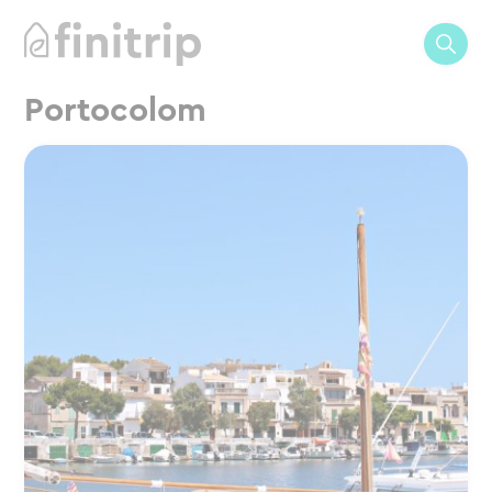
Portocolom