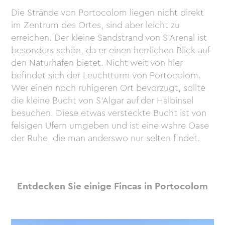
Die Strände von Portocolom liegen nicht direkt
im Zentrum des Ortes, sind aber leicht zu
erreichen. Der kleine Sandstrand von S’Arenal ist
besonders schön, da er einen herrlichen Blick auf
den Naturhafen bietet. Nicht weit von hier
befindet sich der Leuchtturm von Portocolom.
Wer einen noch ruhigeren Ort bevorzugt, sollte
die kleine Bucht von S’Algar auf der Halbinsel
besuchen. Diese etwas versteckte Bucht ist von
felsigen Ufern umgeben und ist eine wahre Oase
der Ruhe, die man anderswo nur selten findet.
Entdecken Sie einige Fincas in Portocolom