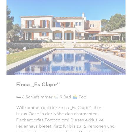
Finca „Es Clape“
🛏 6 Schlafzimmer
9 Bad
Pool
Willkommen auf der Finca „Es Clape“, Ihrer
Luxus-Oase in der Nähe des charmanten
Fischerdorfes Portocolom! Dieses exklusive
Ferienhaus bietet Platz für bis zu 12 Personen und