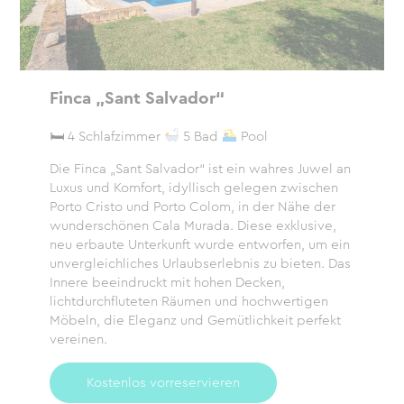
Finca „Sant Salvador“
🛏 4 Schlafzimmer
5 Bad
Pool
Die Finca „Sant Salvador“ ist ein wahres Juwel an
Luxus und Komfort, idyllisch gelegen zwischen
Porto Cristo und Porto Colom, in der Nähe der
wunderschönen Cala Murada. Diese exklusive,
neu erbaute Unterkunft wurde entworfen, um ein
unvergleichliches Urlaubserlebnis zu bieten. Das
Innere beeindruckt mit hohen Decken,
lichtdurchfluteten Räumen und hochwertigen
Möbeln, die Eleganz und Gemütlichkeit perfekt
vereinen.
Kostenlos vorreservieren