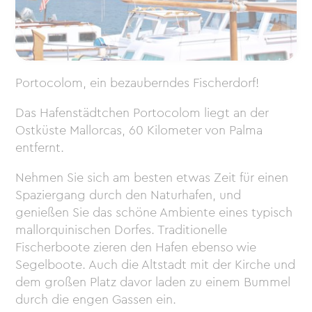
Portocolom, ein bezauberndes Fischerdorf!
Das Hafenstädtchen Portocolom liegt an der
Ostküste Mallorcas, 60 Kilometer von Palma
entfernt.
Nehmen Sie sich am besten etwas Zeit für einen
Spaziergang durch den Naturhafen, und
genießen Sie das schöne Ambiente eines typisch
mallorquinischen Dorfes. Traditionelle
Fischerboote zieren den Hafen ebenso wie
Segelboote. Auch die Altstadt mit der Kirche und
dem großen Platz davor laden zu einem Bummel
durch die engen Gassen ein.