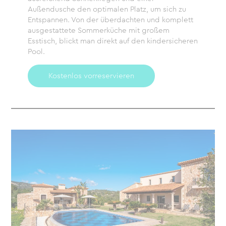
Außendusche den optimalen Platz, um sich zu
Entspannen. Von der überdachten und komplett
ausgestattete Sommerküche mit großem
Esstisch, blickt man direkt auf den kindersicheren
Pool.
Kostenlos vorreservieren