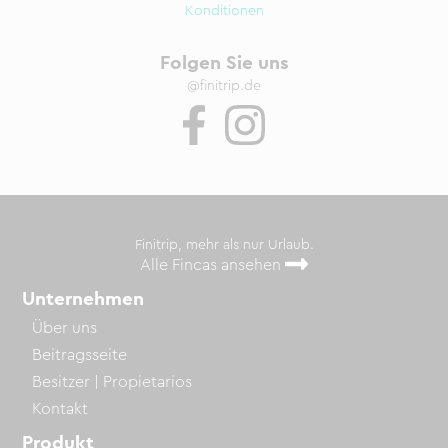
Konditionen
Folgen Sie uns
@finitrip.de
Finitrip, mehr als nur Urlaub.
Alle Fincas ansehen
Unternehmen
Über uns
Beitragsseite
Besitzer | Propietarios
Kontakt
Produkt