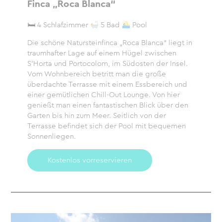
Finca „Roca Blanca“
🛏 4 Schlafzimmer
5 Bad
Pool
Die schöne Natursteinfinca „Roca Blanca“ liegt in
traumhafter Lage auf einem Hügel zwischen
S’Horta und Portocolom, im Südosten der Insel.
Vom Wohnbereich betritt man die große
überdachte Terrasse mit einem Essbereich und
einer gemütlichen Chill-Out Lounge. Von hier
genießt man einen fantastischen Blick über den
Garten bis hin zum Meer. Seitlich von der
Terrasse befindet sich der Pool mit bequemen
Sonnenliegen.
Kostenlos vorreservieren