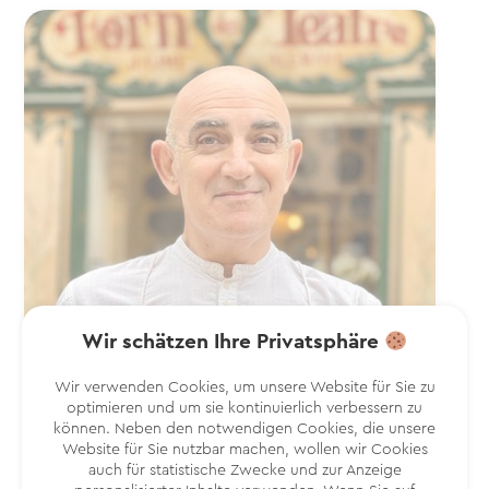
Wir schätzen Ihre Privatsphäre
Wir verwenden Cookies, um unsere Website für Sie zu
optimieren und um sie kontinuierlich verbessern zu
können. Neben den notwendigen Cookies, die unsere
Website für Sie nutzbar machen, wollen wir Cookies
auch für statistische Zwecke und zur Anzeige