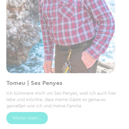
Tomeu | Ses Penyes
Ich kümmere mich um Ses Penyes, weil ich auch hier
lebe und möchte, dass meine Gäste es genauso
genießen wie ich und meine Familie
Weiter lesen...