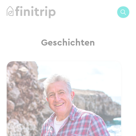
Geschichten