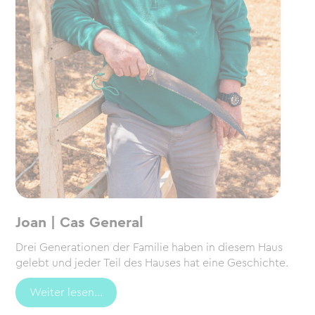
Joan | Cas General
Drei Generationen der Familie haben in diesem Haus
gelebt und jeder Teil des Hauses hat eine Geschichte.
Weiter lesen...