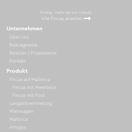
Finitrip, mehr als nur Urlaub.
Alle Fincas ansehen
Unternehmen
Über uns
Beitragsseite
Besitzer | Propietarios
Kontakt
Produkt
Fincas auf Mallorca
Fincas mit Meerblick
Fincas mit Pool
Langzeitvermietung
Mietwagen
Mallorca
Amigos