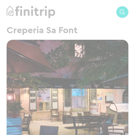
Creperia Sa Font