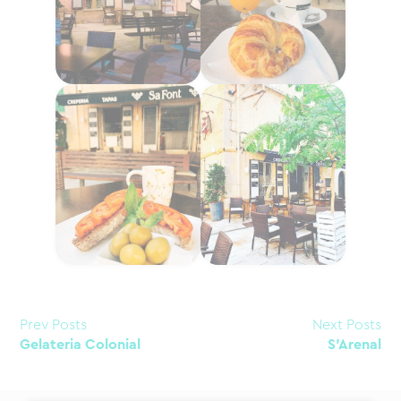
Prev Posts
Next Posts
Gelateria Colonial
S'Arenal