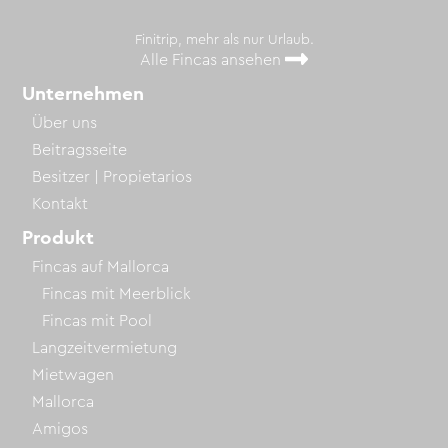
Finitrip, mehr als nur Urlaub.
Alle Fincas ansehen
Unternehmen
Über uns
Beitragsseite
Besitzer | Propietarios
Kontakt
Produkt
Fincas auf Mallorca
Fincas mit Meerblick
Fincas mit Pool
Langzeitvermietung
Mietwagen
Mallorca
Amigos